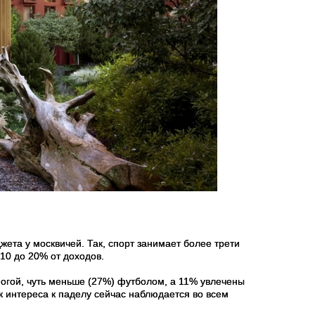
ета у москвичей. Так, спорт занимает более трети
10 до 20% от доходов.
огой, чуть меньше (27%) футболом, а 11% увлечены
 интереса к паделу сейчас наблюдается во всем