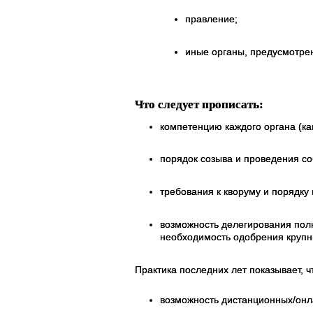
правление;
иные органы, предусмотре
Что следует прописать:
компетенцию каждого органа (к
порядок созыва и проведения со
требования к кворуму и порядку
возможность делегирования пол
необходимость одобрения крупн
Практика последних лет показывает, ч
возможность дистанционных/он