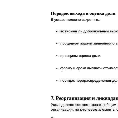
Порядок выхода и оценка доли
В уставе полезно закрепить:
возможен ли добровольный выхо
процедуру подачи заявления о в
принципы оценки доли
форму и сроки выплаты стоимост
порядок перераспределения дол
7. Реорганизация и ликвида
Устав должен соответствовать общим 
организация, но ключевые элементы 