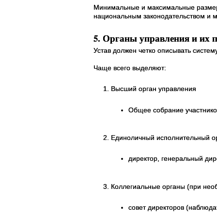
Минимальные и максимальные размеры 
национальным законодательством и м
5. Органы управления и их 
Устав должен четко описывать систем
Чаще всего выделяют:
Высший орган управления
Общее собрание участников
Единоличный исполнительный о
директор, генеральный дире
Коллегиальные органы (при нео
совет директоров (наблюда