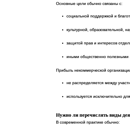
Основные цели обычно связаны с:
социальной поддержкой и благо
культурной, образовательной, н
защитой прав и интересов отдел
иными общественно полезными 
Прибыль некоммерческой организации 
не распределяется между участ
используется исключительно для
Нужно ли перечислять виды де
В современной практике обычно: