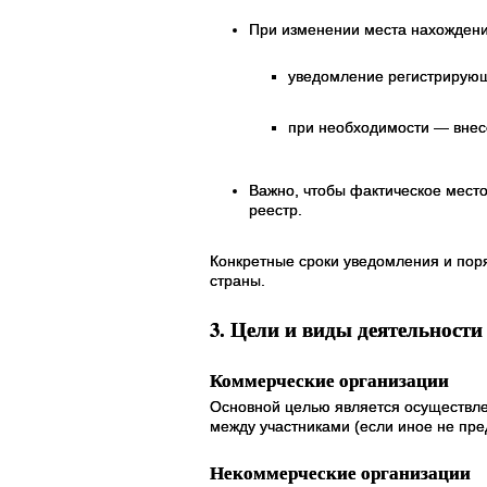
При изменении места нахождени
уведомление регистрирующ
при необходимости — внесе
Важно, чтобы фактическое мест
реестр.
Конкретные сроки уведомления и пор
страны.
3. Цели и виды деятельности
Коммерческие организации
Основной целью является осуществле
между участниками (если иное не пре
Некоммерческие организации