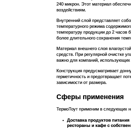
240 микрон. Этот материал обеспеч
воздействиям.
Внутренний слой представляет собо
температурного режима содержимого
температуру продукции до 2 часов 
более длительного сохранения тем
Материал внешнего слоя влагоустой
средств. При регулярной очистке уп
важно для компаний, использующих 
Конструкция предусматривает донну
герметичность и предотвращает поте
зависимости от размера.
Сферы применения
ТермоТоут применим в следующих н
Доставка продуктов питания 
рестораны и кафе с собствен