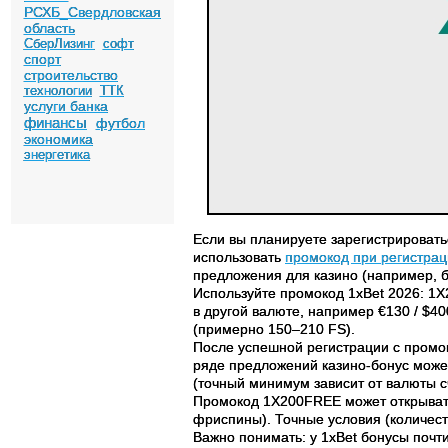
РСХБ_Свердловская
область
СберЛизинг
софт
спорт
строительство
технологии
ТТК
услуги банка
финансы
футбол
экономика
энергетика
Если вы планируете зарегистрировать
использовать
промокод при регистрац
предложения для казино (например, б
Используйте промокод 1xBet 2026: 1X2
в другой валюте, например €130 / $40
(примерно 150–210 FS).
После успешной регистрации с промок
ряде предложений казино-бонус может
(точный минимум зависит от валюты с
Промокод 1X200FREE может открывать 
фриспины). Точные условия (количест
Важно понимать: у 1xBet бонусы почти