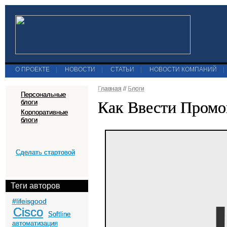
О ПРОЕКТЕ
|
НОВОСТИ
|
СТАТЬИ
|
НОВОСТИ КОМПАНИЙ
|
Главная
//
Блоги
Персональные
Как Ввести Промо
блоги
Корпоративные
блоги
Сделать стартовой
Теги авторов
#lifeisgood
Cisco
Softline
автоматизация