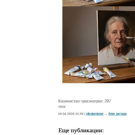
Количество просмотров: 297
теги:
nikolamister
блог автора
18.04.2026 21:59 |
→
Еще публикации: