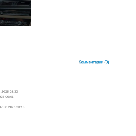
Комментарии
(0)
8.2026 01:33
026 00:41
 07.08.2026 23:18