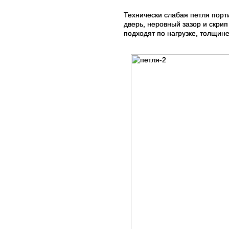
Технически слабая петля порт
дверь, неровный зазор и скри
подходят по нагрузке, толщин