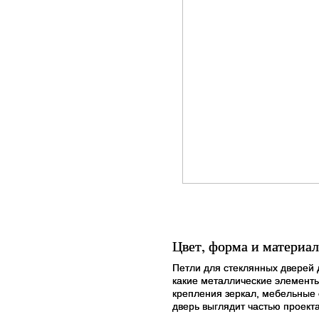
Цвет, форма и материал
Петли для стеклянных дверей 
какие металлические элементы
крепления зеркал, мебельные 
дверь выглядит частью проекта