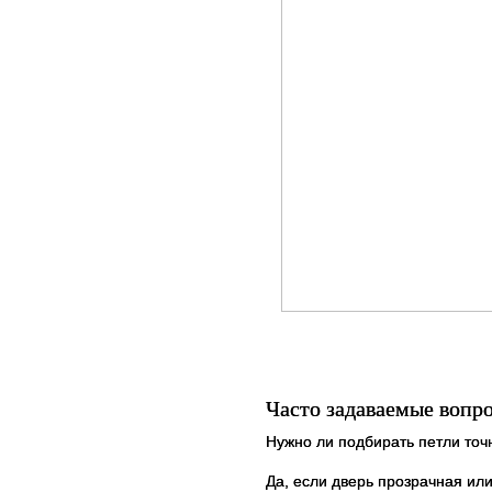
Часто задаваемые вопро
Нужно ли подбирать петли точ
Да, если дверь прозрачная ил