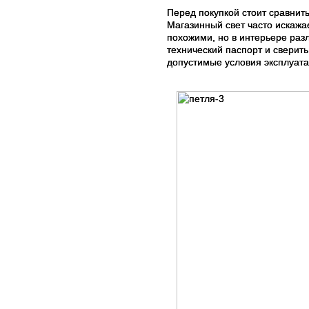
Перед покупкой стоит сравнит
Магазинный свет часто искажае
похожими, но в интерьере раз
технический паспорт и сверить
допустимые условия эксплуата