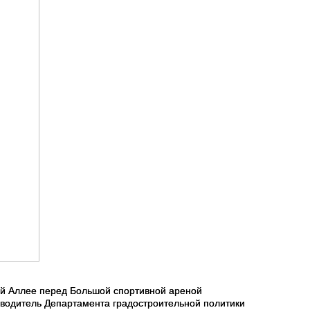
ой Аллее перед Большой спортивной ареной
водитель Департамента градостроительной политики