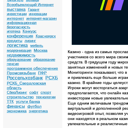
Всеобъемлющий Интернет
выставка
Гарант
инвестиции
инновации
интернет
интернет-магазин
информационная
безопасность
ипотека
Конкурс
конференция
Красноярск
кредиты
лизинг
логистика
мебель
Москва
модернизация
Казино - одна из самых просла
недвижимость
участников со всего мира сво
оборудование
образование
средств. В грядущем году миро
пенсия
занятных изменений и новых т
программное обеспечение
Мониторинги показывают, что в
Промсвязьбанк
ПФР
и привлекать еще больше играю
Россельхозбанк
РСХБ
казино. В крайние годы целеус
РСХБ_Свердловская
Игроки могут восторгаться аза
область
спорт
СберЛизинг
софт
предполагается, что онлайн к
строительство
технологии
инвесторам новые увлекательн
услуги банка
ТТК
Еще одним величавым трендом, 
финансы
футбол
виртуальной и дополненной ре
экономика
энергетика
видеоигровой опыт, позволяя у
они находятся в реальном кази
увлекательные и реалистичные 