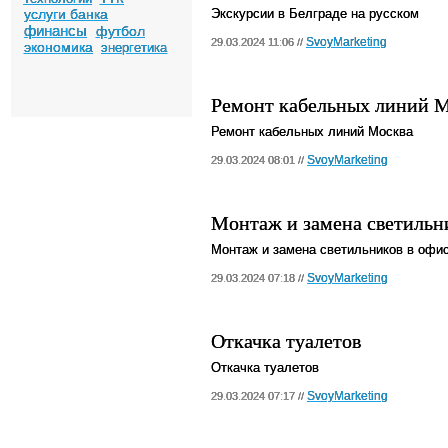
услуги банка
Экскурсии в Белграде на русском
финансы
футбол
SvoyMarketing
29.03.2024 11:06 //
экономика
энергетика
Ремонт кабельных линий 
Ремонт кабельных линий Москва
SvoyMarketing
29.03.2024 08:01 //
Монтаж и замена светильн
Монтаж и замена светильников в офи
SvoyMarketing
29.03.2024 07:18 //
Откачка туалетов
Откачка туалетов
SvoyMarketing
29.03.2024 07:17 //