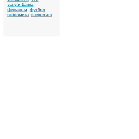
услуги банка
финансы
футбол
экономика
энергетика