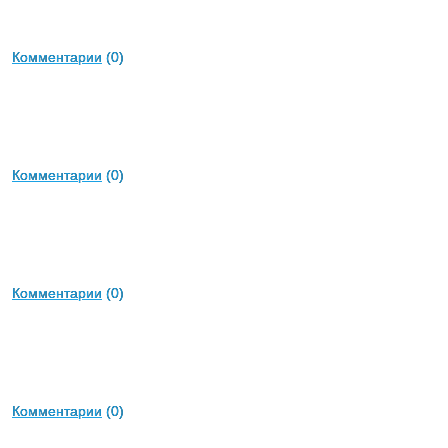
Комментарии
(0)
Комментарии
(0)
Комментарии
(0)
Комментарии
(0)