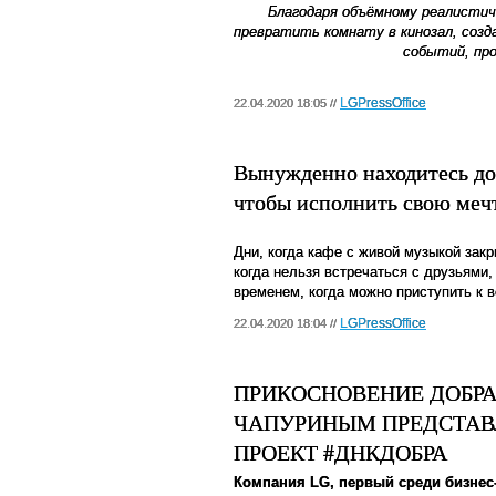
Благодаря объёмному реалистич
превратить комнату в кинозал, соз
событий, про
LGPressOffice
22.04.2020 18:05 //
Вынужденно находитесь до
чтобы исполнить свою мечт
Дни, когда кафе с живой музыкой зак
когда нельзя встречаться с друзьями,
временем, когда можно приступить к
LGPressOffice
22.04.2020 18:04 //
ПРИКОСНОВЕНИЕ ДОБРА
ЧАПУРИНЫМ ПРЕДСТА
ПРОЕКТ #ДНКДОБРА
Компания LG, первый среди бизнес