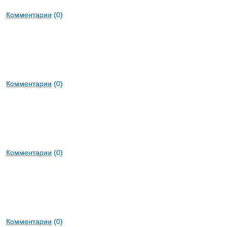
Комментарии
(0)
Комментарии
(0)
Комментарии
(0)
Комментарии
(0)