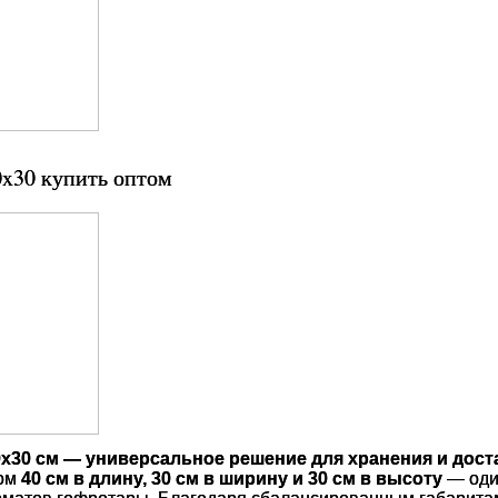
0x30 купить оптом
0x30 см — универсальное решение для хранения и дост
ром
40 см в длину, 30 см в ширину и 30 см в высоту
— оди