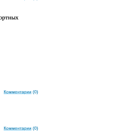
портных
Комментарии
(0)
Комментарии
(0)