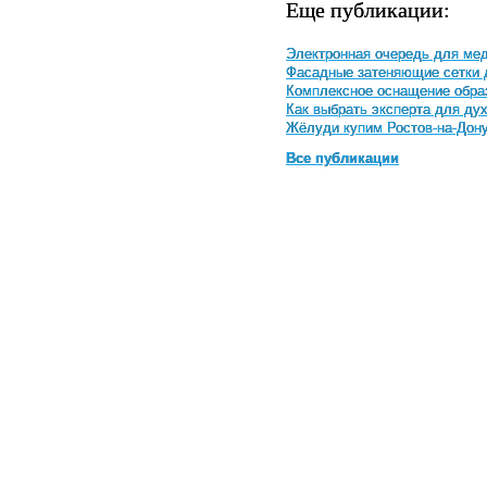
Еще публикации:
Электронная очередь для мед
Фасадные затеняющие сетки 
Комплексное оснащение обра
Как выбрать эксперта для ду
Жёлуди купим Ростов-на-Дон
Все публикации