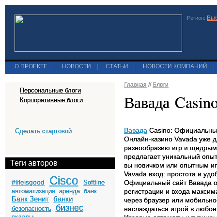
Выб
Регион:
О ПРОЕКТЕ
|
НОВОСТИ
|
СТАТЬИ
|
НОВОСТИ КОМПАНИЙ
|
Главная
//
Блоги
Персональные блоги
Вавада Casin
Корпоративные блоги
Вавада
Casino: Официальный
Сделать стартовой
Онлайн-казино Vavada уже д
разнообразию игр и щедрым
предлагает уникальный опыт
Теги авторов
вы новичком или опытным иг
Vavada вход: простота и удо
Cisco
#lifeisgood
Softline
Официальный сайт Вавада о
автоматизация
аренда
банк
регистрации и входа максим
Банк Зенит
банки
через браузер или мобильно
бизнес
безопасность
наслаждаться игрой в любое
вклады