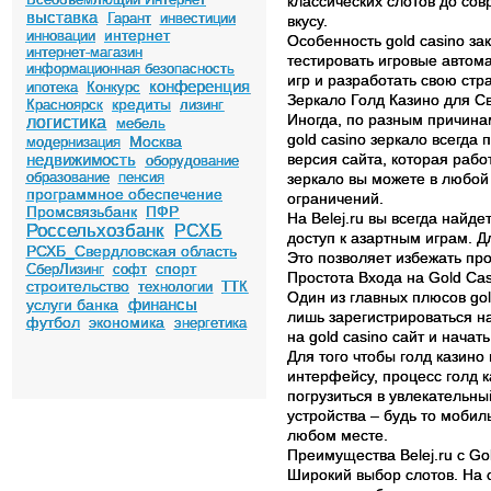
классических слотов до сов
выставка
Гарант
инвестиции
вкусу.
интернет
инновации
Особенность gold casino зак
интернет-магазин
тестировать игровые автом
информационная безопасность
игр и разработать свою стр
конференция
ипотека
Конкурс
Зеркало Голд Казино для С
кредиты
Красноярск
лизинг
Иногда, по разным причинам
логистика
мебель
gold casino зеркало всегда
Москва
модернизация
недвижимость
версия сайта, которая рабо
оборудование
образование
пенсия
зеркало вы можете в любой
программное обеспечение
ограничений.
Промсвязьбанк
ПФР
На Belej.ru вы всегда найде
Россельхозбанк
РСХБ
доступ к азартным играм. Дл
РСХБ_Свердловская область
Это позволяет избежать пр
спорт
СберЛизинг
софт
Простота Входа на Gold Casi
строительство
технологии
ТТК
Один из главных плюсов gold
финансы
услуги банка
лишь зарегистрироваться на 
футбол
экономика
энергетика
на gold casino сайт и начат
Для того чтобы голд казино
интерфейсу, процесс голд к
погрузиться в увлекательны
устройства – будь то мобил
любом месте.
Преимущества Belej.ru с Go
Широкий выбор слотов. На 