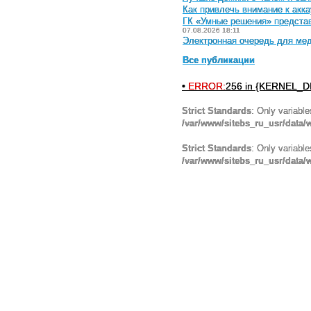
Как привлечь внимание к акка
ГК «Умные решения» предста
07.08.2026 18:11
Электронная очередь для мед
Все публикации
•
ERROR:
256 in {KERNEL_DI
Strict Standards
: Only variabl
/var/www/sitebs_ru_usr/data
Strict Standards
: Only variabl
/var/www/sitebs_ru_usr/data/