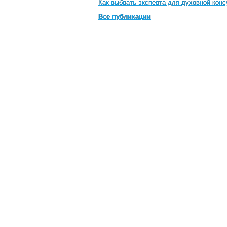
Как выбрать эксперта для духовной кон
Все публикации