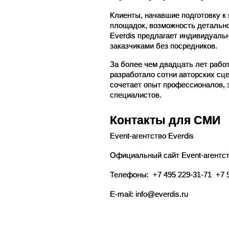
Клиенты, начавшие подготовку к
площадок, возможность детально
Everdis предлагает индивидуаль
заказчиками без посредников.
За более чем двадцать лет работ
разработало сотни авторских сце
сочетает опыт профессионалов, 
специалистов.
Контакты для СМИ
Event-агентство Everdis
Официальный сайт Event-агентства:
Телефоны:  +7 495 229-31-71  +7 
E-mail: info@everdis.ru