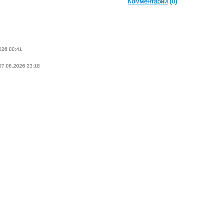
Комментарии
(0)
026 00:41
 07.08.2026 23:18