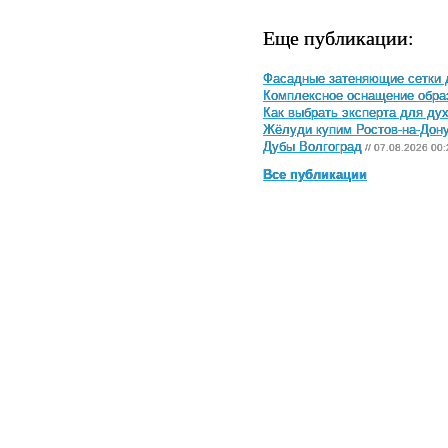
Еще публикации:
Фасадные затеняющие сетки 
Комплексное оснащение обра
Как выбрать эксперта для ду
Жёлуди купим Ростов-на-Дон
Дубы Волгоград
// 07.08.2026 00:
Все публикации