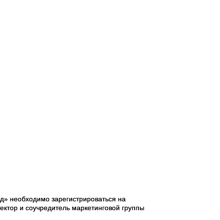
д» необходимо зарегистрироваться на
ектор и соучредитель маркетинговой группы