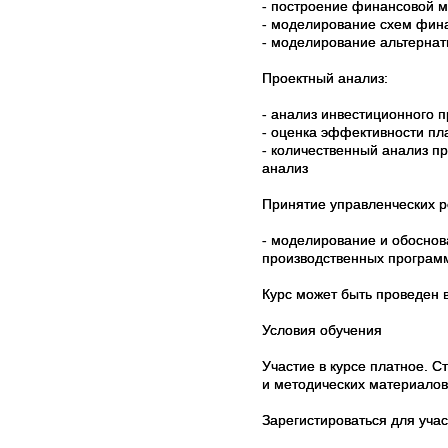
- построение финансовой м
- моделирование схем фин
- моделирование альтернат
Проектный анализ:
- анализ инвестиционного п
- оценка эффективности пл
- количественный анализ пр
анализ
Принятие управленческих 
- моделирование и обоснов
производственных программ
Курс может быть проведен 
Условия обучения
Участие в курсе платное. С
и методических материалов
Зарегистироваться для учас