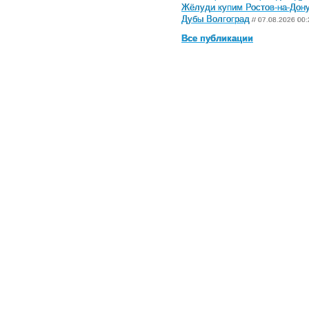
Жёлуди купим Ростов-на-Дон
Дубы Волгоград
// 07.08.2026 00:
Все публикации