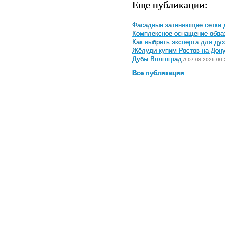
Еще публикации:
Фасадные затеняющие сетки 
Комплексное оснащение обра
Как выбрать эксперта для ду
Жёлуди купим Ростов-на-Дон
Дубы Волгоград
// 07.08.2026 00:
Все публикации