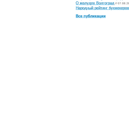
О желудях Волгоград
// 07.08.2
Народный рейтинг букмекеров 
Все публикации