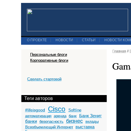
О ПРОЕКТЕ
|
НОВОСТИ
|
СТАТЬИ
|
НОВОСТИ КО
Главная
//
Персональные блоги
Корпоративные блоги
Gama
Сделать стартовой
Теги авторов
Cisco
#lifeisgood
Softline
Банк Зенит
автоматизация
аренда
банк
бизнес
банки
безопасность
вклады
выставка
Всеобъемлющий Интернет