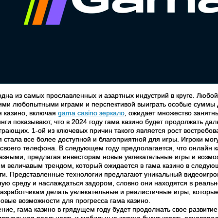
одна из самых прославленных и азартных индустрий в круге. Любой
ими любопытными играми и перспективой выиграть особые суммы 
я казино, включая
gama casino зеркало
, ожидает множество занятн
нги показывают, что в 2024 году гама казино будет продолжать да
грающих. 1-ой из ключевых причин такого является рост востребов
 стала все более доступной и благоприятной для игры. Игроки мог
 своего телефона. В следующем году предполагается, что онлайн 
азными, предлагая инвесторам новые увлекательные игры и возмо
м величавым трендом, который ожидается в гама казино в следующ
ти. Представленные технологии предлагают уникальный видеоигров
ную среду и наслаждаться задором, словно они находятся в реаль
разработчикам делать увлекательные и реалистичные игры, которые
новые возможности для прогресса гама казино.
ние, гама казино в грядущем году будет продолжать свое развитие
виртуальная реальность и мобильные казино будут играть основоп