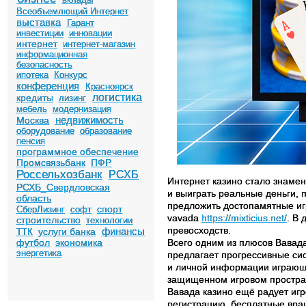
Всеобъемлющий Интернет
выставка
Гарант
инвестиции
инновации
интернет
интернет-магазин
информационная
безопасность
ипотека
Конкурс
конференция
Красноярск
логистика
кредиты
лизинг
мебель
модернизация
недвижимость
Москва
оборудование
образование
пенсия
программное обеспечение
Промсвязьбанк
ПФР
Россельхозбанк
РСХБ
Интернет казино стало знаме
РСХБ_Свердловская
и выиграть реальные деньги, 
область
предложить достопамятные иг
спорт
СберЛизинг
софт
vavada
https://mixticius.net/
. В
строительство
технологии
превосходств.
финансы
услуги банка
ТТК
Всего одним из плюсов Вавада
футбол
экономика
энергетика
предлагает прогрессивные сис
и личной информации играющих
защищенном игровом простра
Вавада казино ещё радует игр
регистрацию, бесплатные вращ