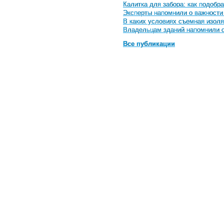
Калитка для забора: как подобр
Эксперты напомнили о важности
В каких условиях съемная изол
Владельцам зданий напомнили о
Все публикации