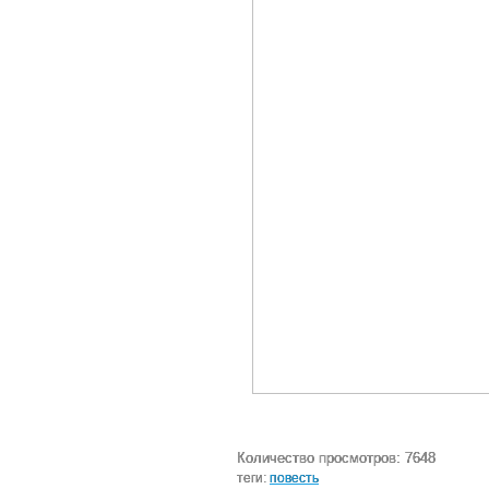
Количество просмотров: 7648
теги:
повесть