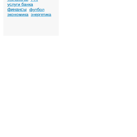
услуги банка
финансы
футбол
экономика
энергетика