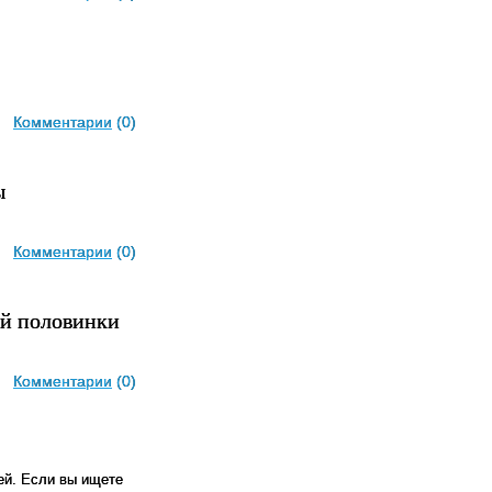
Комментарии
(0)
ы
Комментарии
(0)
ой половинки
Комментарии
(0)
ей. Если вы ищете