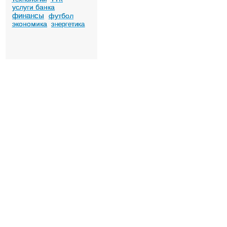
услуги банка
финансы
футбол
экономика
энергетика