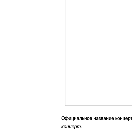
Официальное название концер
концерт.