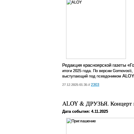
Редакция красноярской газеты «Г
итоги 2025 года
. По версии Gornovosti
ALO
выступающий под псевдонимом
2303
27.12.2025 01:35 //
ALOY & ДРУЗЬЯ. Концерт 
Дата события: 4.11.2025