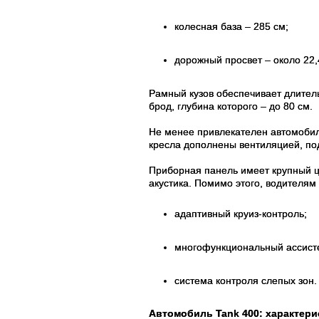
колесная база – 285 см;
дорожный просвет – около 22,
Рамный кузов обеспечивает длитель
брод, глубина которого – до 80 см.
Не менее привлекателен автомобиль
кресла дополнены вентиляцией, по
Приборная панель имеет крупный ц
акустика. Помимо этого, водителям
адаптивный круиз-контроль;
многофункциональный ассисте
система контроля слепых зон.
Автомобиль Tank 400: характери