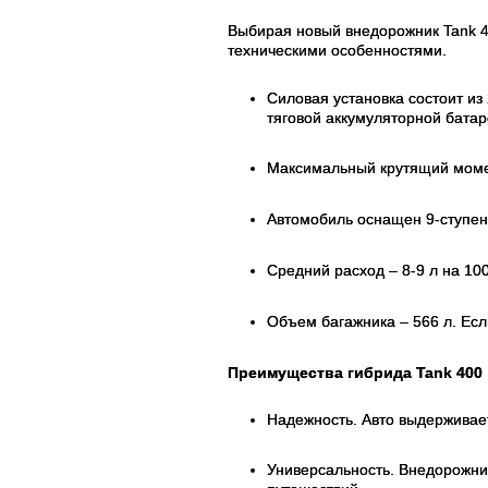
Выбирая новый внедорожник Tank 4
техническими особенностями.
Силовая установка состоит из
тяговой аккумуляторной батаре
Максимальный крутящий моме
Автомобиль оснащен 9-ступен
Средний расход – 8-9 л на 100
Объем багажника – 566 л. Есл
Преимущества гибрида Tank 400
Надежность. Авто выдерживае
Универсальность. Внедорожник