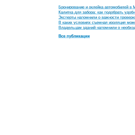
Бронирование и оклейка автомобилей в 
Калитка для забора: как подобрать удоб
Эксперты напомнили о важности проверк
В каких условиях съемная изоляция мож
Владельцам зданий напомнили о необход
Все публикации