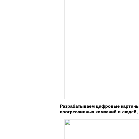
Разрабатываем цифровые картины 
прогрессивных компаний и людей,