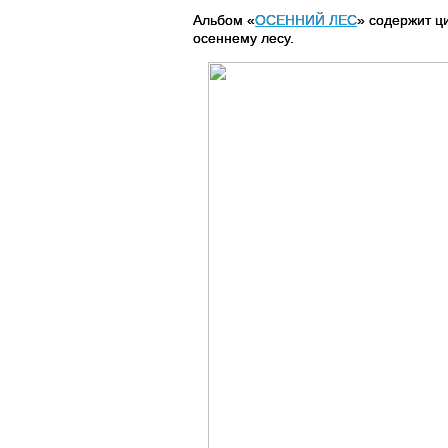
Альбом «
ОСЕННИЙ ЛЕС
» содержит ц
осеннему лесу.