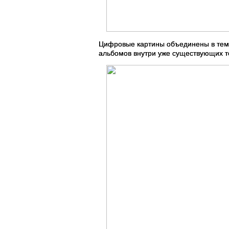
Цифровые картины объединены в тема
альбомов внутри уже существующих т