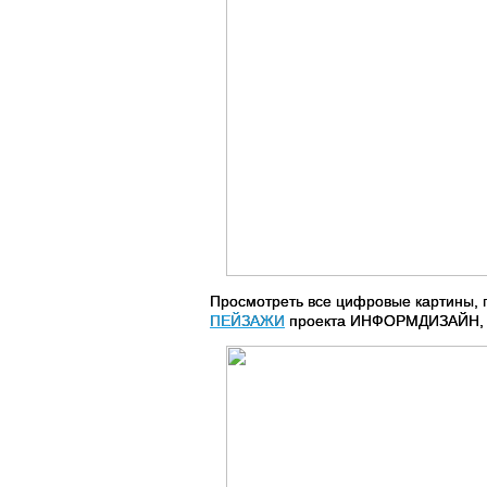
Просмотреть все цифровые картины, 
ПЕЙЗАЖИ
проекта ИНФОРМДИЗАЙН, об