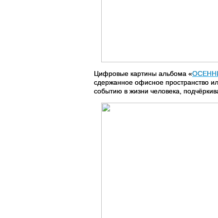
Цифровые картины альбома «
ОСЕНН
сдержанное офисное пространство ил
событию в жизни человека, подчёркив