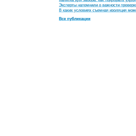
Эксперты напомнили о важности проверк
В каких условиях съемная изоляция мож
Все публикации