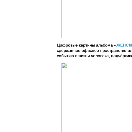
Цифровые картины альбома «
ЖЕНСК
сдержанное офисное пространство ил
событию в жизни человека, подчёркив