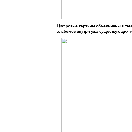
Цифровые картины объединены в тема
альбомов внутри уже существующих т