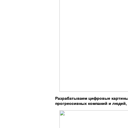
Разрабатываем цифровые картины 
прогрессивных компаний и людей,