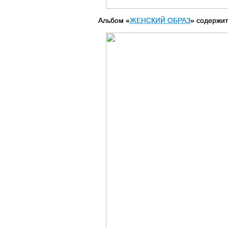
Альбом «
ЖЕНСКИЙ ОБРАЗ
» содержит