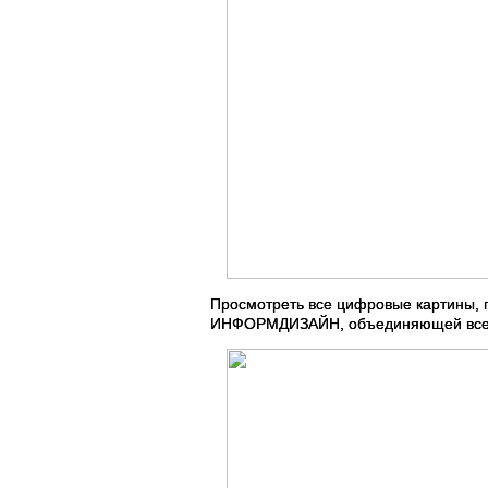
Просмотреть все цифровые картины, 
ИНФОРМДИЗАЙН, объединяющей все д