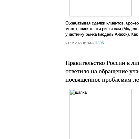
Обрабатывая сделки клиентов, брокер
может принять эти риски сам (Модель
участнику рынка (модель А-book). Как
2306
21.12.2022 01:44 //
Правительство России в ли
ответило на обращение учас
посвященное проблемам л